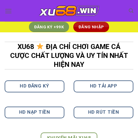
Skip
to
content
ĐĂNG KÝ +99K
ĐĂNG NHẬP
XU68
ĐỊA CHỈ CHƠI GAME CÁ
CƯỢC CHẤT LƯỢNG VÀ UY TÍN NHẤT
HIỆN NAY
HD ĐĂNG KÝ
HD TẢI APP
HD NẠP TIỀN
HD RÚT TIỀN
KHUYẾN MÃI XU68