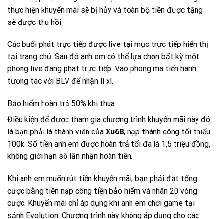
thực hiện khuyến mãi sẽ bị hủy và toàn bộ tiền được tặng
sẽ được thu hồi.
Các buổi phát trực tiếp được live tại mục trực tiếp hiển thị
tại trang chủ. Sau đó anh em có thể lựa chọn bất kỳ một
phòng live đang phát trực tiếp. Vào phòng mà tiến hành
tương tác với BLV để nhận lì xì.
Bảo hiểm hoàn trả 50% khi thua
Điều kiện để được tham gia chương trình khuyến mãi này đó
là bạn phải là thành viên của
Xu68
, nạp thành công tối thiểu
100k. Số tiền anh em được hoàn trả tối đa là 1,5 triệu đồng,
không giới hạn số lần nhận hoàn tiền.
Khi anh em muốn rút tiền khuyến mãi, bạn phải đạt tổng
cược bằng tiền nạp công tiền bảo hiểm và nhân 20 vòng
cược. Khuyến mãi chỉ áp dụng khi anh em chơi game tại
sảnh Evolution. Chương trình này không áp dụng cho các