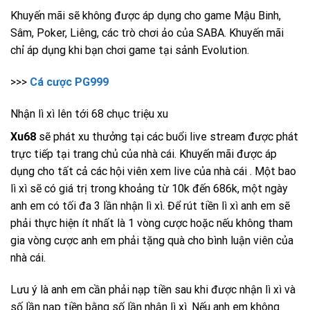
Khuyến mãi sẽ không được áp dụng cho game Mậu Binh,
Sâm, Poker, Liêng, các trò chơi ảo của SABA. Khuyến mãi
chỉ áp dụng khi bạn chơi game tại sảnh Evolution.
>>>
Cá cược PG999
Nhận lì xì lên tới 68 chục triệu xu
Xu68
sẽ phát xu thưởng tại các buổi live stream được phát
trực tiếp tại trang chủ của nhà cái. Khuyến mãi được áp
dụng cho tất cả các hội viên xem live của nhà cái . Một bao
lì xì sẽ có giá trị trong khoảng từ 10k đến 686k, một ngày
anh em có tối đa 3 lần nhận lì xì. Để rút tiền lì xì anh em sẽ
phải thực hiện ít nhất là 1 vòng cược hoặc nếu không tham
gia vòng cược anh em phải tặng quà cho bình luận viên của
nhà cái.
Lưu ý là anh em cần phải nạp tiền sau khi được nhận lì xì và
số lần nạp tiền bằng số lần nhận lì xì. Nếu anh em không