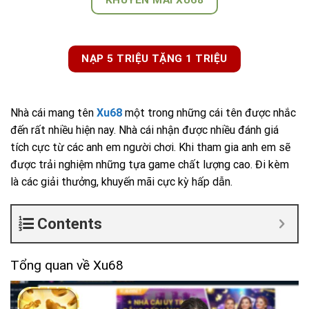
NẠP 5 TRIỆU TẶNG 1 TRIỆU
Nhà cái mang tên
Xu68
một trong những cái tên được nhắc
đến rất nhiều hiện nay. Nhà cái nhận được nhiều đánh giá
tích cực từ các anh em người chơi. Khi tham gia anh em sẽ
được trải nghiệm những tựa game chất lượng cao. Đi kèm
là các giải thưởng, khuyến mãi cực kỳ hấp dẫn.
Contents
Tổng quan về Xu68