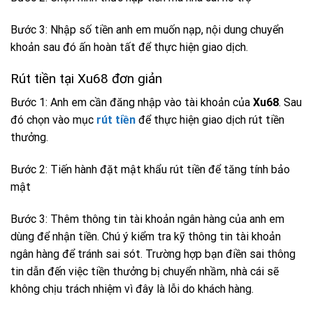
Bước 3: Nhập số tiền anh em muốn nạp, nội dung chuyển
khoản sau đó ấn hoàn tất để thực hiện giao dịch.
Rút tiền tại Xu68 đơn giản
Bước 1: Anh em cần đăng nhập vào tài khoản của
Xu68
. Sau
đó chọn vào mục
rút tiền
để thực hiện giao dịch rút tiền
thưởng.
Bước 2: Tiến hành đặt mật khẩu rút tiền để tăng tính bảo
mật
Bước 3: Thêm thông tin tài khoản ngân hàng của anh em
dùng để nhận tiền. Chú ý kiểm tra kỹ thông tin tài khoản
ngân hàng để tránh sai sót. Trường hợp bạn điền sai thông
tin dẫn đến việc tiền thưởng bị chuyển nhầm, nhà cái sẽ
không chịu trách nhiệm vì đây là lỗi do khách hàng.