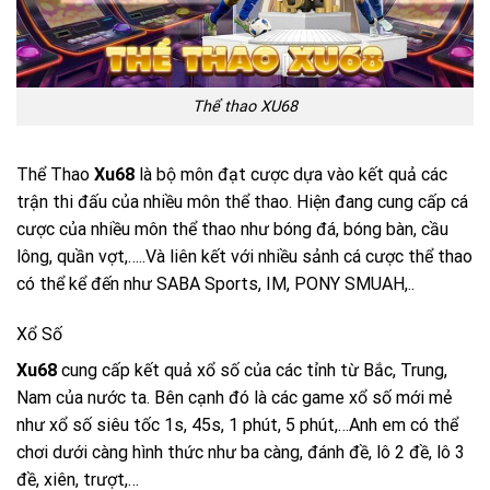
Thể thao XU68
Thể Thao
Xu68
là bộ môn đạt cược dựa vào kết quả các
trận thi đấu của nhiều môn thể thao. Hiện đang cung cấp cá
cược của nhiều môn thể thao như bóng đá, bóng bàn, cầu
lông, quần vợt,…..Và liên kết với nhiều sảnh cá cược thể thao
có thể kể đến như SABA Sports, IM, PONY SMUAH,..
Xổ Số
Xu68
cung cấp kết quả xổ số của các tỉnh từ Bắc, Trung,
Nam của nước ta. Bên cạnh đó là các game xổ số mới mẻ
như xổ số siêu tốc 1s, 45s, 1 phút, 5 phút,…Anh em có thể
chơi dưới càng hình thức như ba càng, đánh đề, lô 2 đề, lô 3
đề, xiên, trượt,…