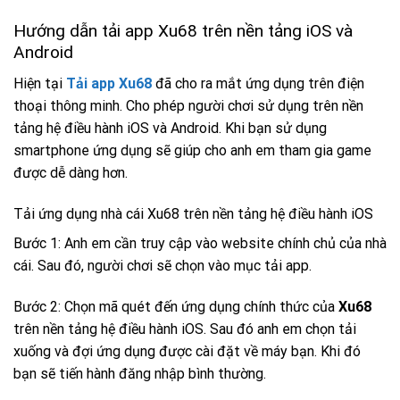
Hướng dẫn tải app Xu68 trên nền tảng iOS và
Android
Hiện tại
Tải app Xu68
đã cho ra mắt ứng dụng trên điện
thoại thông minh. Cho phép người chơi sử dụng trên nền
tảng hệ điều hành iOS và Android. Khi bạn sử dụng
smartphone ứng dụng sẽ giúp cho anh em tham gia game
được dễ dàng hơn.
Tải ứng dụng nhà cái Xu68 trên nền tảng hệ điều hành iOS
Bước 1: Anh em cần truy cập vào website chính chủ của nhà
cái. Sau đó, người chơi sẽ chọn vào mục tải app.
Bước 2: Chọn mã quét đến ứng dụng chính thức của
Xu68
trên nền tảng hệ điều hành iOS. Sau đó anh em chọn tải
xuống và đợi ứng dụng được cài đặt về máy bạn. Khi đó
bạn sẽ tiến hành đăng nhập bình thường.