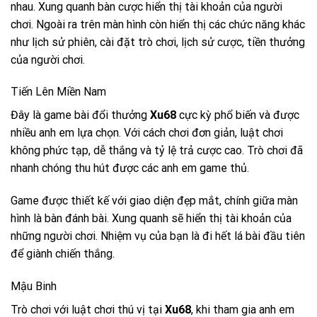
nhau. Xung quanh bàn cược hiển thị tài khoản của người
chơi. Ngoài ra trên màn hình còn hiển thị các chức năng khác
như lịch sử phiên, cài đặt trò chơi, lịch sử cược, tiền thưởng
của người chơi.
Tiến Lên Miền Nam
Đây là game bài đổi thưởng
Xu68
cực kỳ phổ biến và được
nhiều anh em lựa chọn. Với cách chơi đơn giản, luật chơi
không phức tạp, dễ thắng và tỷ lệ trả cược cao. Trò chơi đã
nhanh chóng thu hút được các anh em game thủ.
Game được thiết kế với giao diện đẹp mắt, chính giữa màn
hình là bàn đánh bài. Xung quanh sẽ hiển thị tài khoản của
những người chơi. Nhiệm vụ của bạn là đi hết lá bài đầu tiên
để giành chiến thắng.
Mậu Binh
Trò chơi với luật chơi thú vị tại
Xu68
, khi tham gia anh em