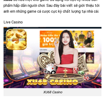
phẩm hấp dẫn người chơi. Sau đây bài viết sẽ giới thiệu tới
anh em những game cá cược cực kỳ chất lượng tại nhà cái.
Live Casino
XU68 Casino