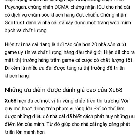
Payangan, chứng nhận DCMA, chứng nhận ICU cho nhà cái
có dịch vụ chăm sóc khách hàng đạt chuẩn. Chứng nhận
Geotrust danh vì nhà cái đã xây dựng một trang web minh
bạch và chất lượng.
Hiện tại nhà cái đang là đối tác của hơn 20 nhà sản xuất
game uy tín và chất lượng, hàng đầu thế giới. Hiện đã cho ra
mắt thị trường hàng trăm game cá cược có chất lượng tốt.
Đi kèm là nhiều ưu đãi được tung ra thị trường để tri ân
khách hàng.
Những ưu điểm được đánh giá cao của Xu68
Xu68
hiện đã có một vị trí vững chắc trên thị trường. Với
quy mô hoạt động trên phạm vi rộng lớn. Để có thể làm
được những điều đó nhà cái đã biết cách phát huy những ưu
điểm lớn của mình. Từ đó giúp cho nhà cái ngày càng phát
triển lớn mạnh hơn.