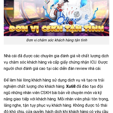
Đơn vị chăm sóc khách hàng tận tình
Nhà cái đã được các chuyên gia đánh giá về chất lượng dịch
vụ chăm sóc khách hàng và cấp giấy chứng nhận ICU. Được
người chơi đánh giá cao tại các diễn đàn review nhà cái.
Để làm hài lòng khách hàng sử dụng dịch vụ và tạo ra trải
nghiệm chất lượng cho khách hàng.
Xu68
đã đào tạo đội
ngũ những nhân viên CSKH bài bản về chuyên môn và kỹ
năng giao tiếp với khách hàng. Mỗi nhân viên phải tôn trọng,
lắng nghe, tận tụy phục vụ khách hàng. Không được tỏ thái
độ khó chịu, cửa quyền, hách dịch khi khách hàng có yêu cầu