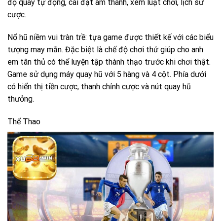
độ quay tự động, cài đặt âm thanh, xem luật chơi, lịch sử
cược.
Nổ hũ niềm vui tràn trề: tựa game được thiết kế với các biểu
tượng may mắn. Đặc biệt là chế độ chơi thử giúp cho anh
em tân thủ có thể luyện tập thành thạo trước khi chơi thật.
Game sử dụng máy quay hũ với 5 hàng và 4 cột. Phía dưới
có hiển thị tiền cược, thanh chỉnh cược và nút quay hũ
thưởng.
Thể Thao