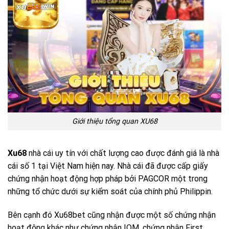
Giới thiệu tổng quan XU68
Xu68
nhà cái uy tín với chất lượng cao được đánh giá là nhà
cái số 1 tại Việt Nam hiện nay. Nhà cái đã được cấp giấy
chứng nhận hoạt động hợp pháp bởi PAGCOR một trong
những tổ chức dưới sự kiểm soát của chính phủ Philippin.
Bên cạnh đó Xu68bet cũng nhận được một số chứng nhận
hoạt động khác như chứng nhận IOM, chứng nhận First